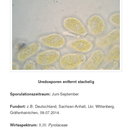
Uredosporen entfernt stachelig
Sporulationszeitraum:
Juni-September
Fundort:
z.B. Deutschland, Sachsen-Anhalt, Lkr. Wittenberg,
Gräfenhainichen, 09.07.2014.
Wirtsspektrum:
II,III:
Pyrolaceae