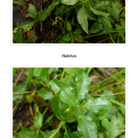
Habitus