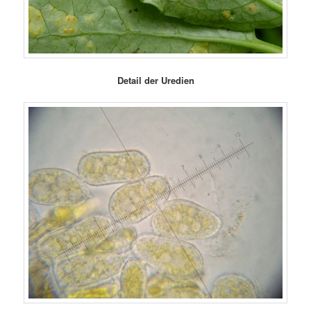
Detail der Uredien