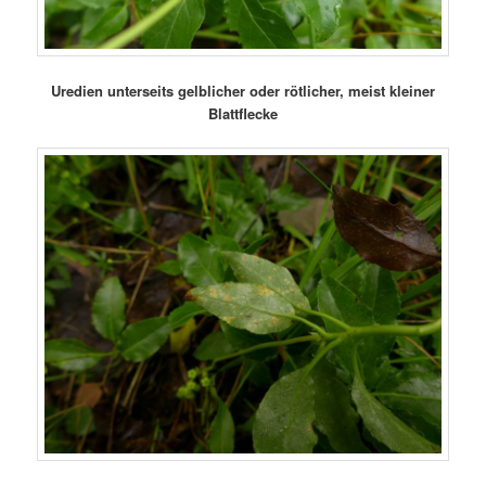
Uredien unterseits gelblicher oder rötlicher, meist kleiner
Blattflecke