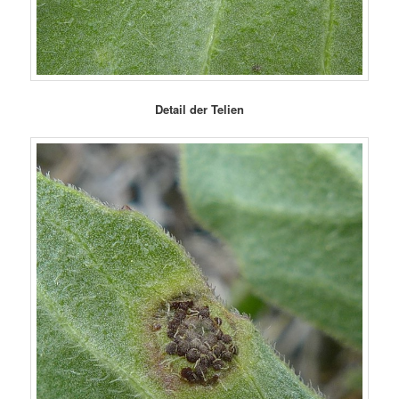
Detail der Telien