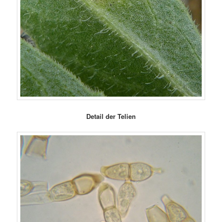
Detail der Telien