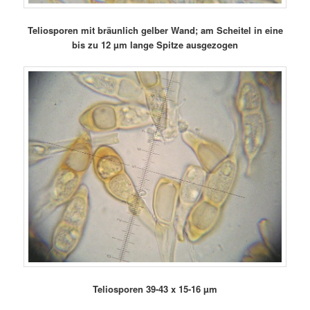
Teliosporen mit bräunlich gelber Wand; am Scheitel in eine
bis zu 12 µm lange Spitze ausgezogen
Teliosporen 39-43 x 15-16 µm