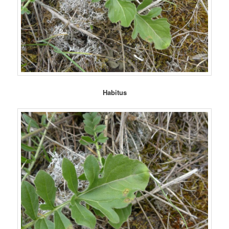
Habitus