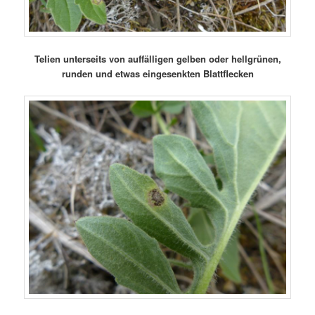
Telien unterseits von auffälligen gelben oder hellgrünen,
runden und etwas eingesenkten Blattflecken