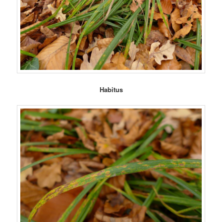
Habitus