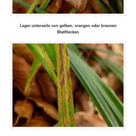
Lager unterseits von gelben, orangen oder braunen
Blattflecken