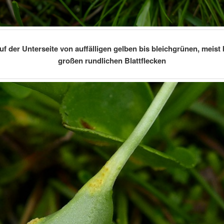
uf der Unterseite von auffälligen gelben bis bleichgrünen, meist
großen rundlichen Blattflecken