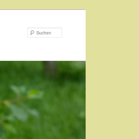
Suchen