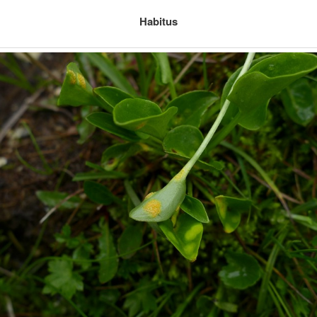
Habitus