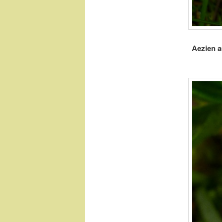
Aezien a