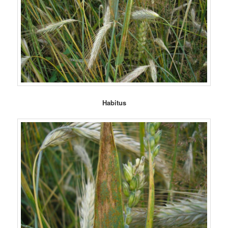
Habitus