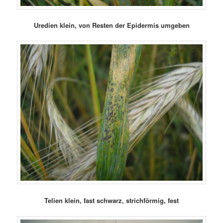
Uredien klein, von Resten der Epidermis umgeben
Telien klein, fast schwarz, strichförmig, fest