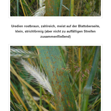
Uredien rostbraun, zahlreich, meist auf der Blattoberseite,
klein, strichförmig (aber nicht zu auffälligen Streifen
zusammenfließend)