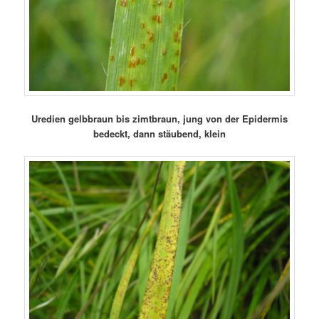
Uredien gelbbraun bis zimtbraun, jung von der Epidermis
bedeckt, dann stäubend, klein