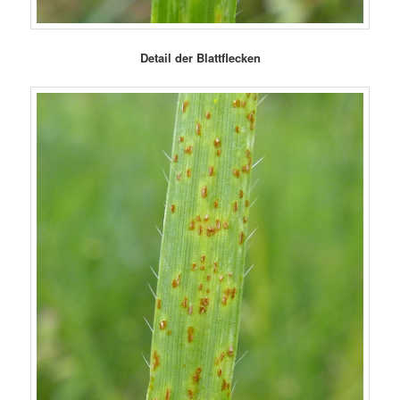
Detail der Blattflecken