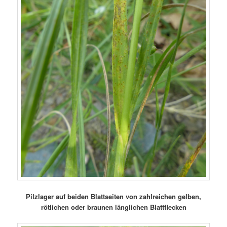
Pilzlager auf beiden Blattseiten von zahlreichen gelben,
rötlichen oder braunen länglichen Blattflecken