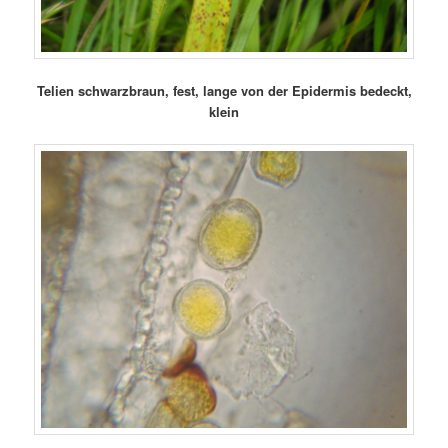
Telien schwarzbraun, fest, lange von der Epidermis bedeckt,
klein