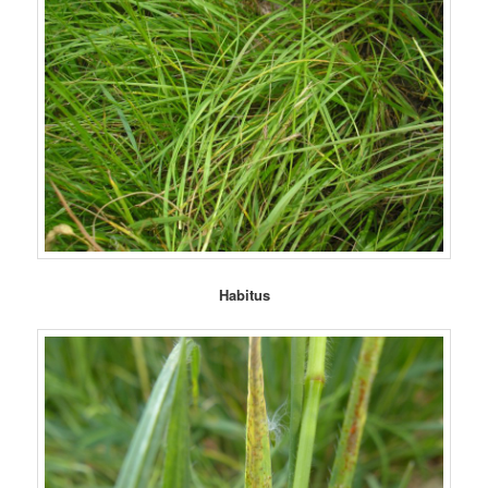
Habitus