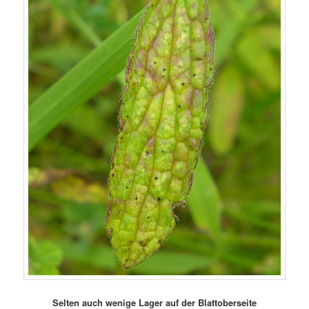
Selten auch wenige Lager auf der Blattoberseite