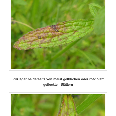
Pilzlager beiderseits von meist gelblichen oder rotviolett
gefleckten Blättern