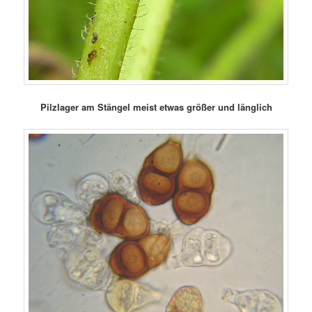
Pilzlager am Stängel meist etwas größer und länglich