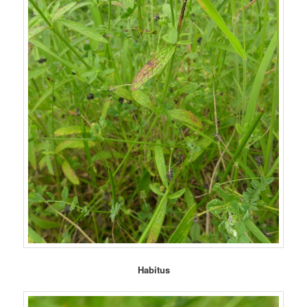
Habitus