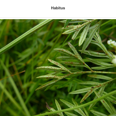
Habitus