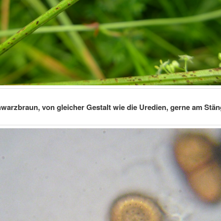
hwarzbraun, von gleicher Gestalt wie die Uredien, gerne am Stän