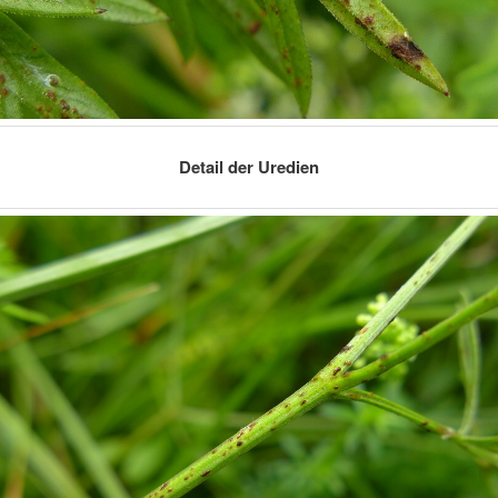
Detail der Uredien