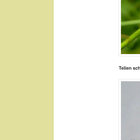
Telien sc