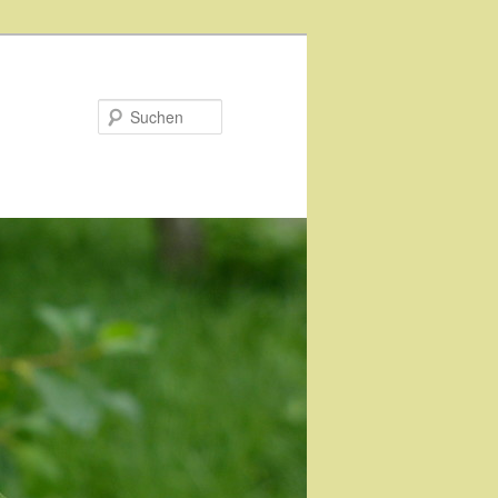
Suchen