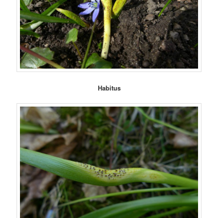
Habitus