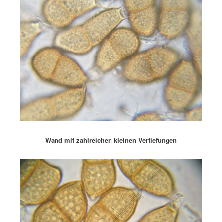
Wand mit zahlreichen kleinen Vertiefungen