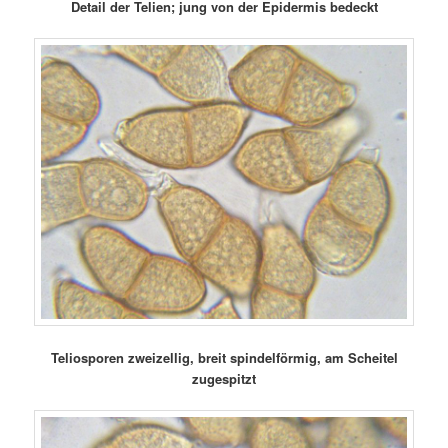
Detail der Telien; jung von der Epidermis bedeckt
Teliosporen zweizellig, breit spindelförmig, am Scheitel
zugespitzt