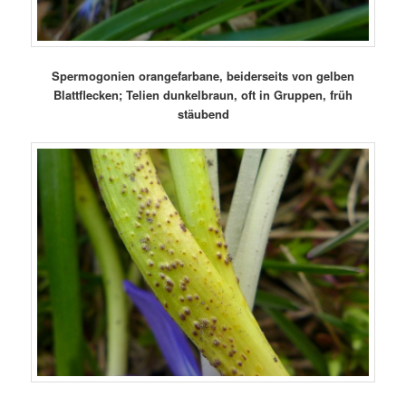
Spermogonien orangefarbane, beiderseits von gelben
Blattflecken; Telien dunkelbraun, oft in Gruppen, früh
stäubend