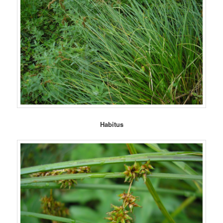
Habitus