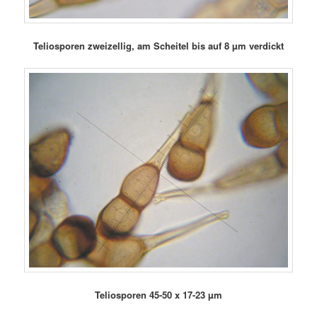
Teliosporen zweizellig, am Scheitel bis auf 8 µm verdickt
Teliosporen 45-50 x 17-23 µm