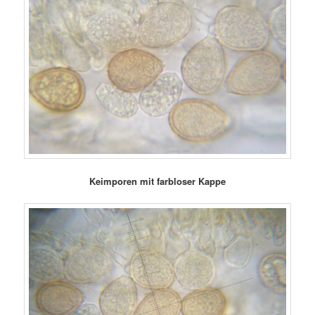
Keimporen mit farbloser Kappe