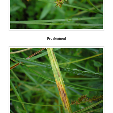
Fruchtstand