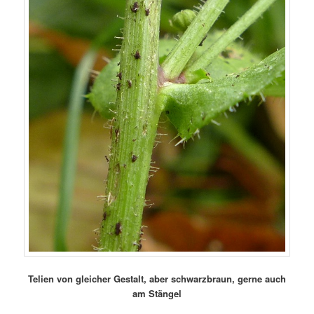
Telien von gleicher Gestalt, aber schwarzbraun, gerne auch
am Stängel