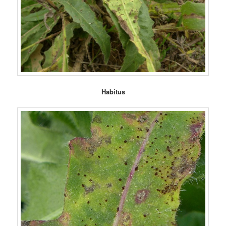
Habitus