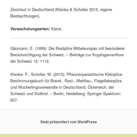
Zerstreut in Deutschland (Klenke & Scholler 2015, eigene
Beobachtungen).
Verwechslungsarten:
Keine.
Gäumann, E. (1959): Die Rostpilze Mitteleuropas mit besonderer
Berücksichtigung der Schweiz. – Beiträge zur Kryptogamenflora
der Schweiz 12: 1112.
Klenke, F., Scholler, M. (2015): Pflanzenparasitische Kleinpilze.
Bestimmungsbuch für Brand-, Rost-, Mehltau-, Flagellatenpilze
und Wucherlingsverwandte in Deutschland, Österreich, der
Schweiz und Südtirol. – Berlin, Heidelberg: Springer Spektrum:
627.
Stolz präsentiert von WordPress