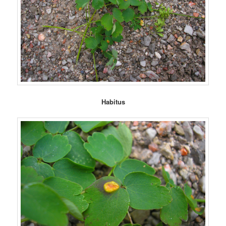
Habitus