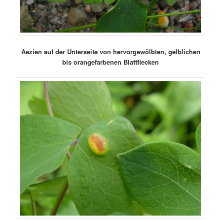
Aezien auf der Unterseite von hervorgewölbten, gelblichen
bis orangefarbenen Blattflecken