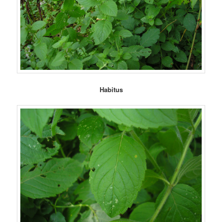
Habitus