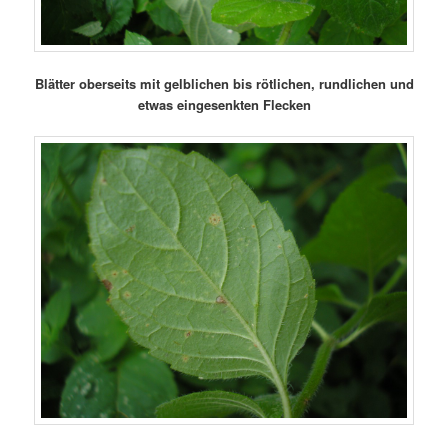
Blätter oberseits mit gelblichen bis rötlichen, rundlichen und
etwas eingesenkten Flecken