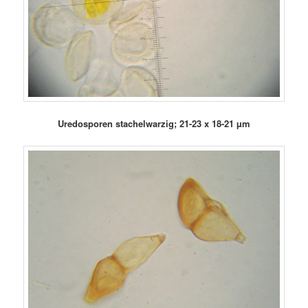
Uredosporen stachelwarzig; 21-23 x 18-21 µm