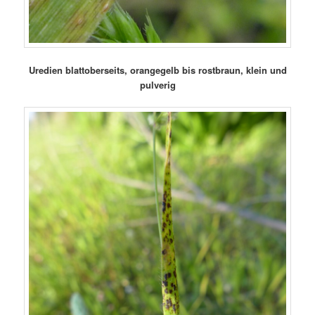
Uredien blattoberseits, orangegelb bis rostbraun, klein und
pulverig