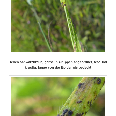
Telien schwarzbraun, gerne in Gruppen angeordnet, fest und
krustig; lange von der Epidermis bedeckt