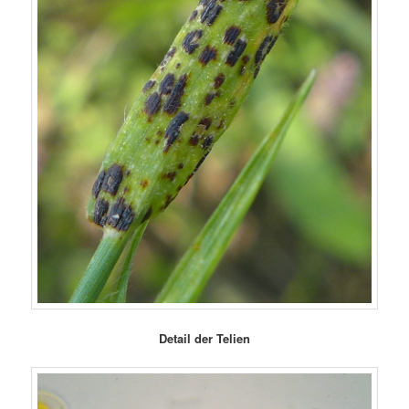
Detail der Telien