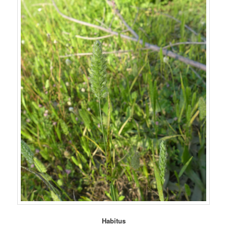
Habitus