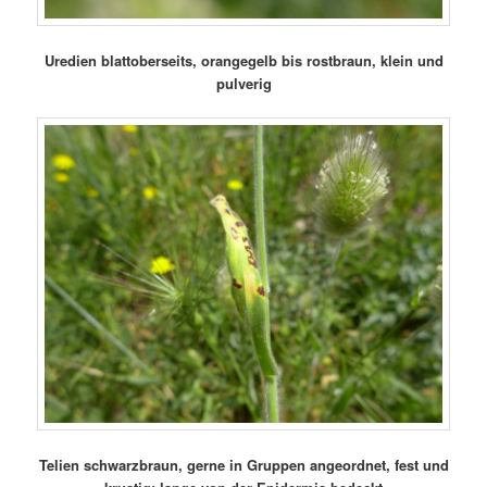
Uredien blattoberseits, orangegelb bis rostbraun, klein und
pulverig
Telien schwarzbraun, gerne in Gruppen angeordnet, fest und