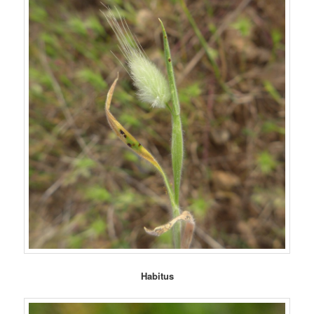
Habitus