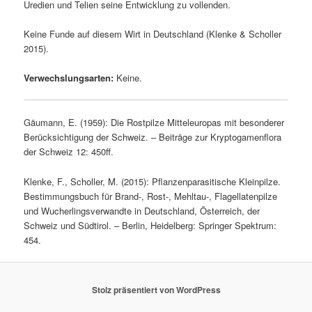
Uredien und Telien seine Entwicklung zu vollenden.
Keine Funde auf diesem Wirt in Deutschland (Klenke & Scholler
2015).
Verwechslungsarten:
Keine.
Gäumann, E. (1959): Die Rostpilze Mitteleuropas mit besonderer
Berücksichtigung der Schweiz. – Beiträge zur Kryptogamenflora
der Schweiz 12: 450ff.
Klenke, F., Scholler, M. (2015): Pflanzenparasitische Kleinpilze.
Bestimmungsbuch für Brand-, Rost-, Mehltau-, Flagellatenpilze
und Wucherlingsverwandte in Deutschland, Österreich, der
Schweiz und Südtirol. – Berlin, Heidelberg: Springer Spektrum:
454.
Stolz präsentiert von WordPress