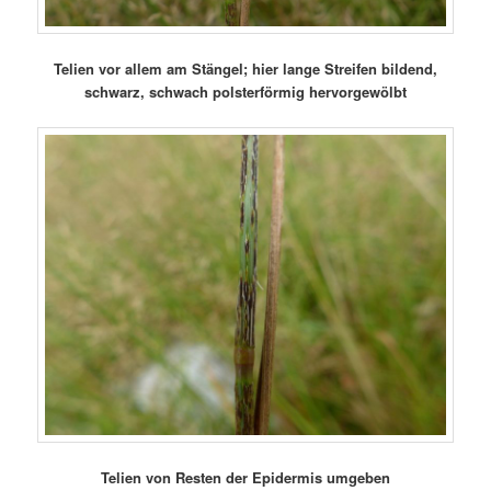
Telien vor allem am Stängel; hier lange Streifen bildend,
schwarz, schwach polsterförmig hervorgewölbt
Telien von Resten der Epidermis umgeben