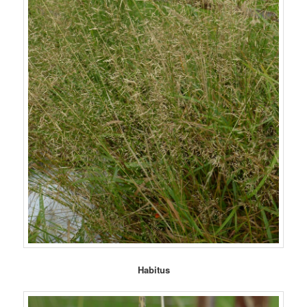
Habitus