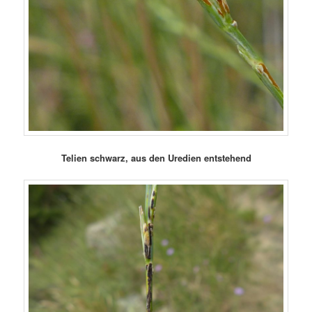
Telien schwarz, aus den Uredien entstehend