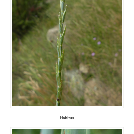
Habitus