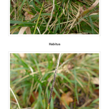
Habitus