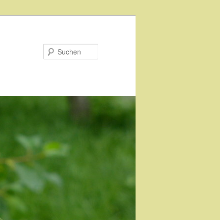
Suchen