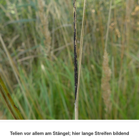
Telien vor allem am Stängel; hier lange Streifen bildend