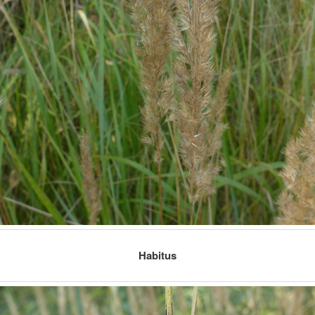
Habitus