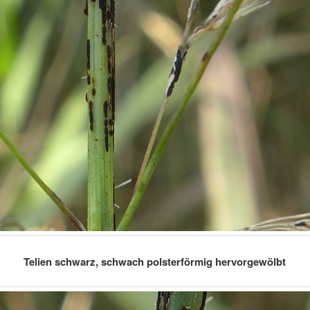
Telien schwarz, schwach polsterförmig hervorgewölbt