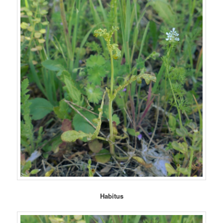
Habitus