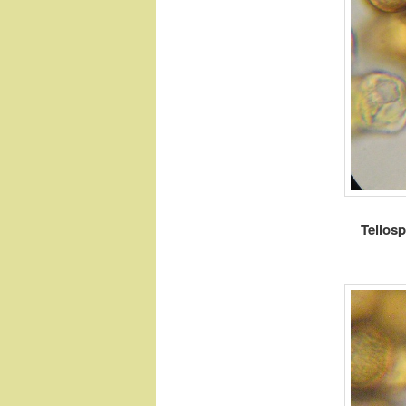
Teliosp