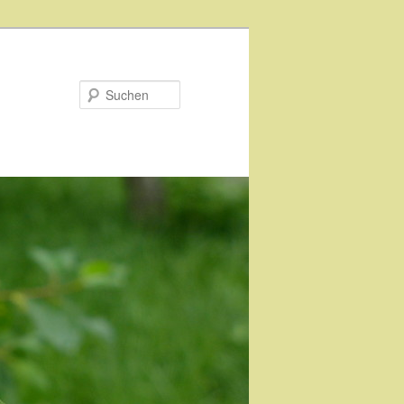
Suchen