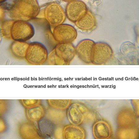
oren ellipsoid bis birnförmig, sehr variabel in Gestalt und Größe
Querwand sehr stark eingeschnürt, warzig