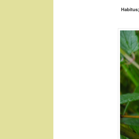
Habitus;