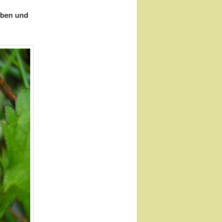
ieben und