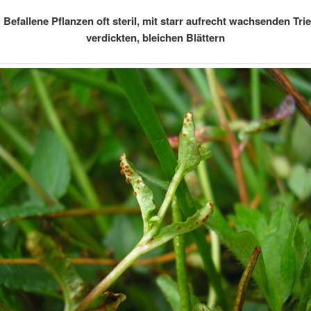
 Befallene Pflanzen oft steril, mit starr aufrecht wachsenden Tr
verdickten, bleichen Blättern