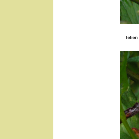
Telien