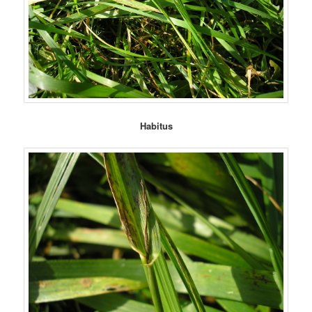
Habitus