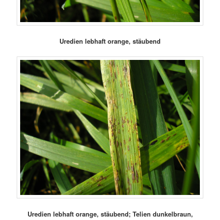
Uredien lebhaft orange, stäubend
Uredien lebhaft orange, stäubend; Telien dunkelbraun,