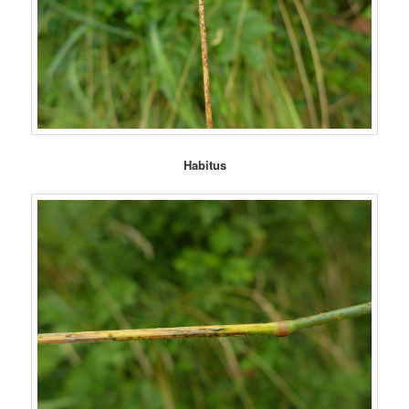
Habitus