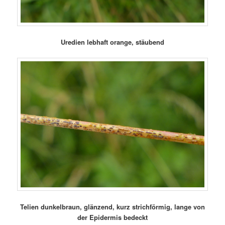
Uredien lebhaft orange, stäubend
Telien dunkelbraun, glänzend, kurz strichförmig, lange von
der Epidermis bedeckt