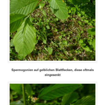
Spermogonien auf gelblichen Blattflecken, diese oftmals
eingesenkt