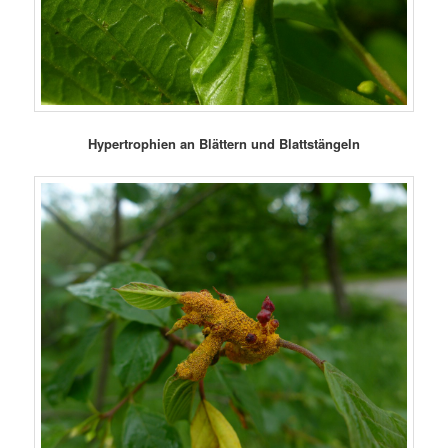
Hypertrophien an Blättern und Blattstängeln