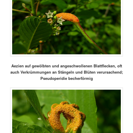
Aezien auf gewölbten und angeschwollenen Blattflecken, oft
auch Verkrümmungen an Stängeln und Blüten verursachend;
Pseudoperidie becherförmig