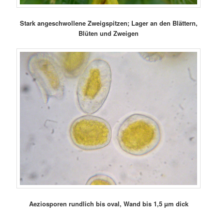
Stark angeschwollene Zweigspitzen; Lager an den Blättern,
Blüten und Zweigen
Aeziosporen rundlich bis oval, Wand bis 1,5 µm dick