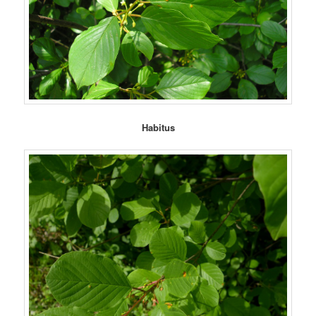
Habitus