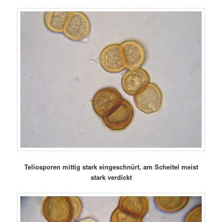
Teliosporen mittig stark eingeschnürt, am Scheitel meist
stark verdickt