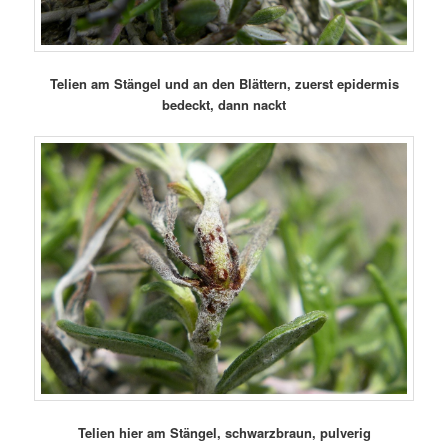
Telien am Stängel und an den Blättern, zuerst epidermis
bedeckt, dann nackt
Telien hier am Stängel, schwarzbraun, pulverig