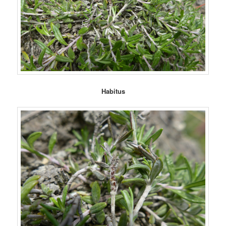
Habitus