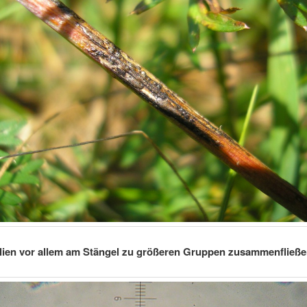
lien vor allem am Stängel zu größeren Gruppen zusammenfließ