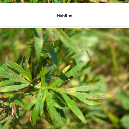
Habitus