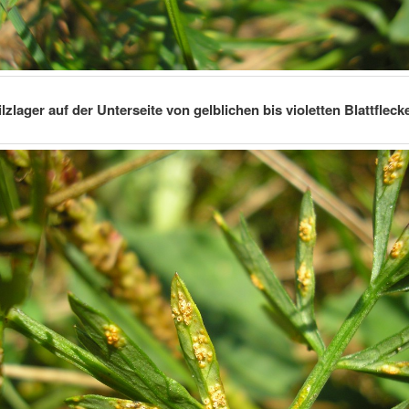
ilzlager auf der Unterseite von gelblichen bis violetten Blattfleck