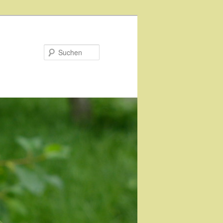
Suchen