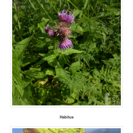
Habitus