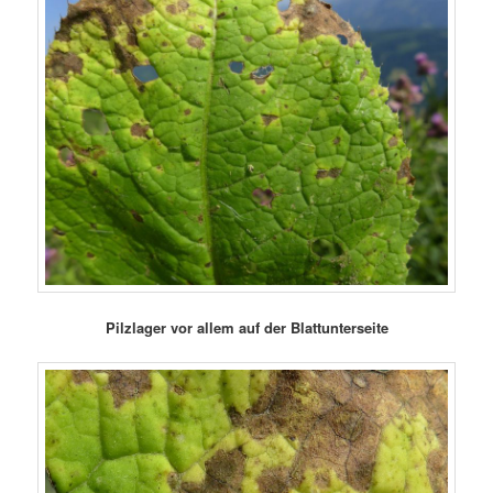
Pilzlager vor allem auf der Blattunterseite