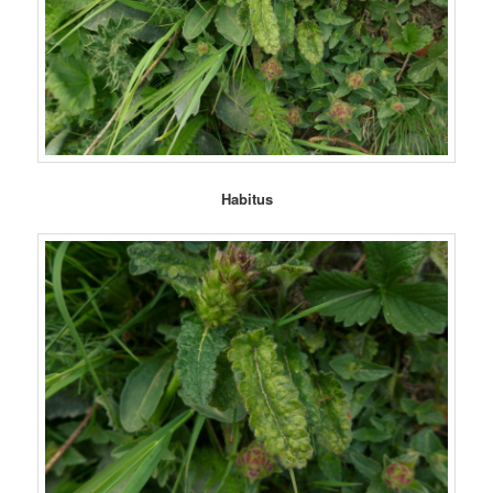
Habitus