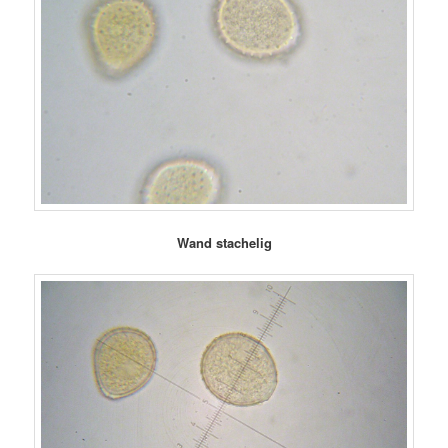
Wand stachelig