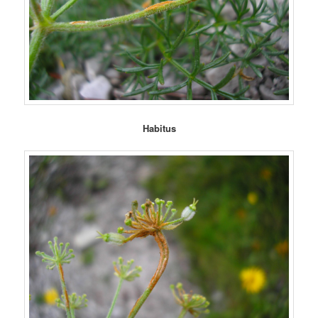
Habitus