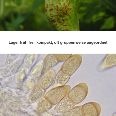
Lager früh frei, kompakt, oft gruppenweise angeordnet