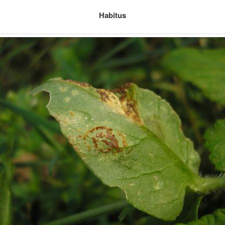
Habitus