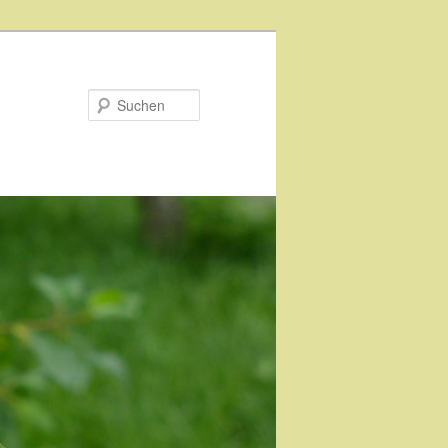
Suchen