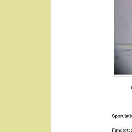
Sporulati
Fundort: