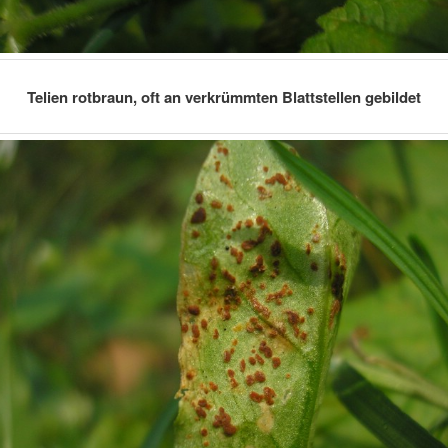
Telien rotbraun, oft an verkrümmten Blattstellen gebildet