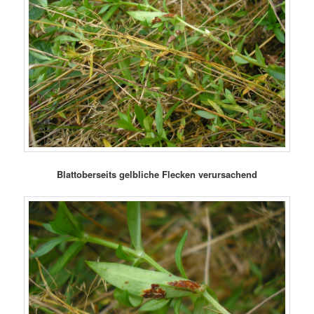
Blattoberseits gelbliche Flecken verursachend