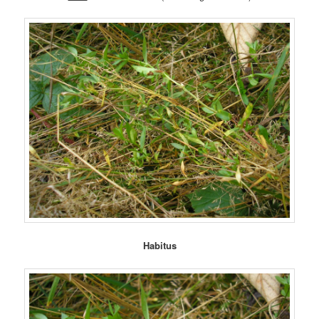
Habitus