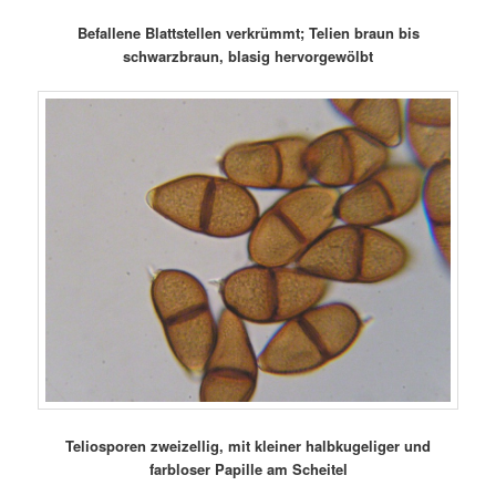
Befallene Blattstellen verkrümmt; Telien braun bis
schwarzbraun, blasig hervorgewölbt
Teliosporen zweizellig, mit kleiner halbkugeliger und
farbloser Papille am Scheitel