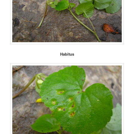
Habitus