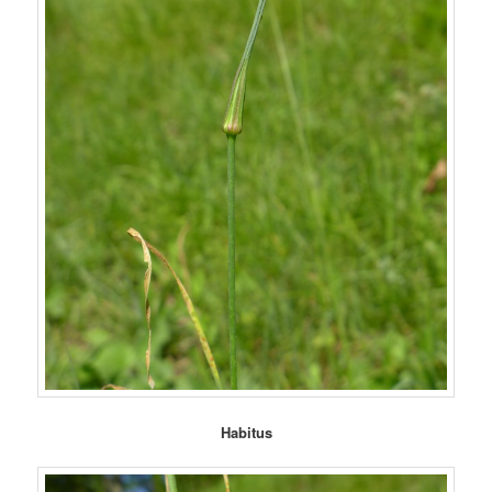
Habitus