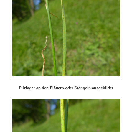
Pilzlager an den Blättern oder Stängeln ausgebildet