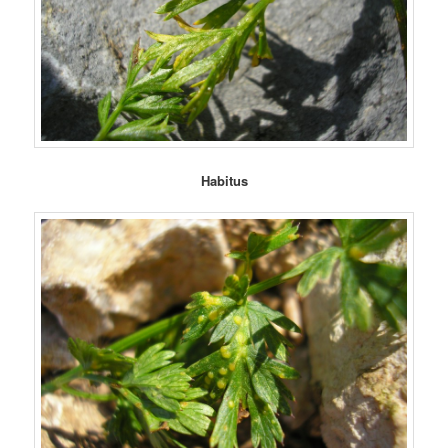
Habitus