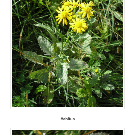
Habitus