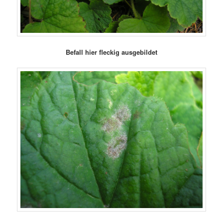
Befall hier fleckig ausgebildet