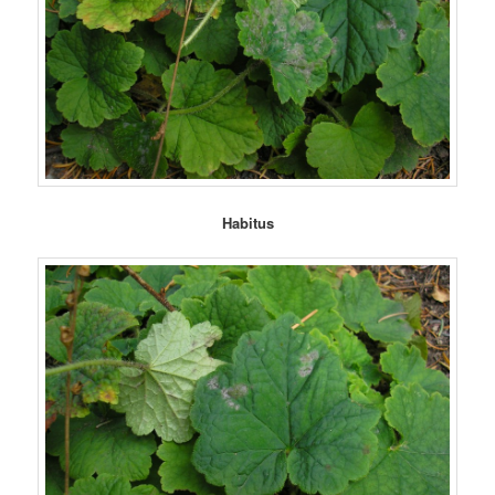
Habitus