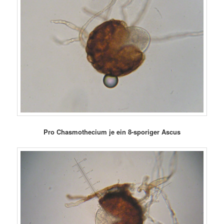
Pro Chasmothecium je ein 8-sporiger Ascus