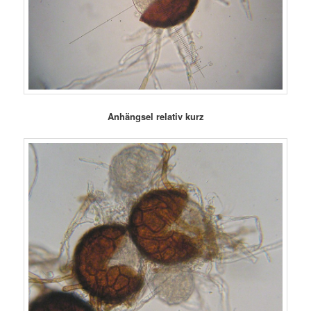
Anhängsel relativ kurz