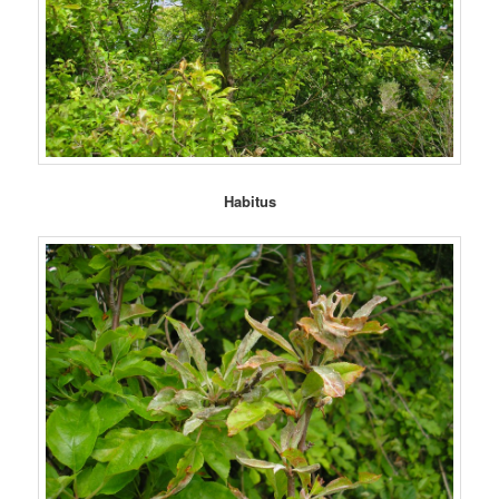
Habitus