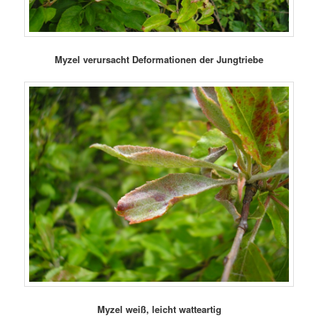
Myzel verursacht Deformationen der Jungtriebe
Myzel weiß, leicht watteartig