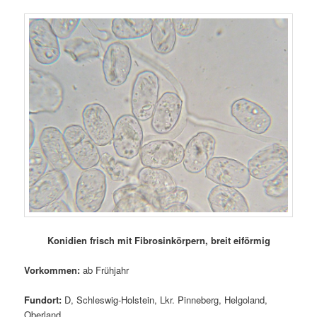
Konidien frisch mit Fibrosinkörpern, breit eiförmig
Vorkommen:
ab Frühjahr
Fundort:
D, Schleswig-Holstein, Lkr. Pinneberg, Helgoland,
Oberland