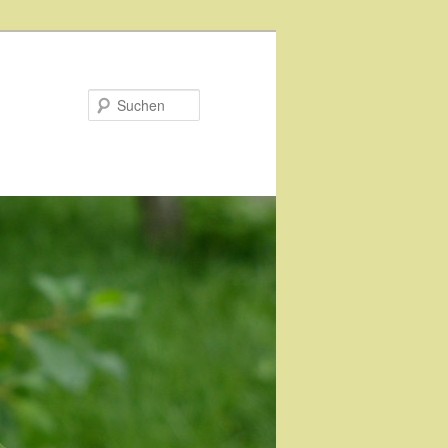
Suchen