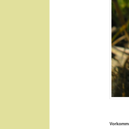
Vorkomm