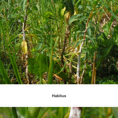
Habitus