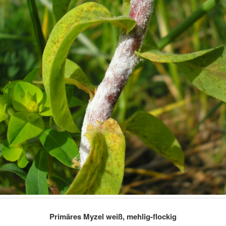
Primäres Myzel weiß, mehlig-flockig