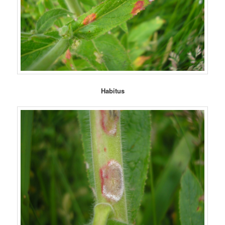
Habitus