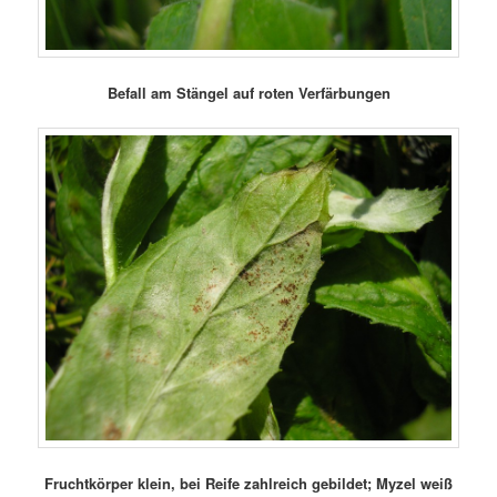
Befall am Stängel auf roten Verfärbungen
Fruchtkörper klein, bei Reife zahlreich gebildet; Myzel weiß