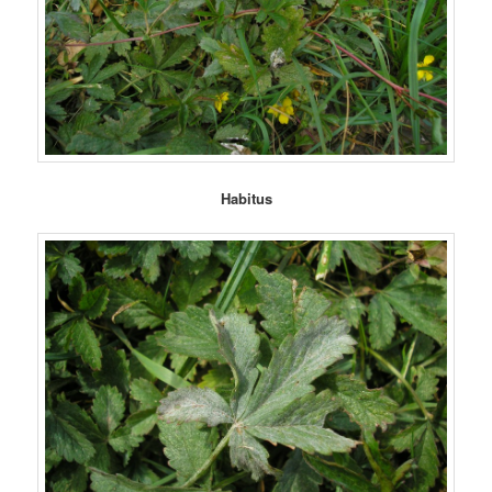
Habitus