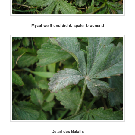
Myzel weiß und dicht, später bräunend
Detail des Befalls