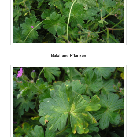
Befallene Pflanzen