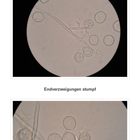
Endverzweigungen stumpf