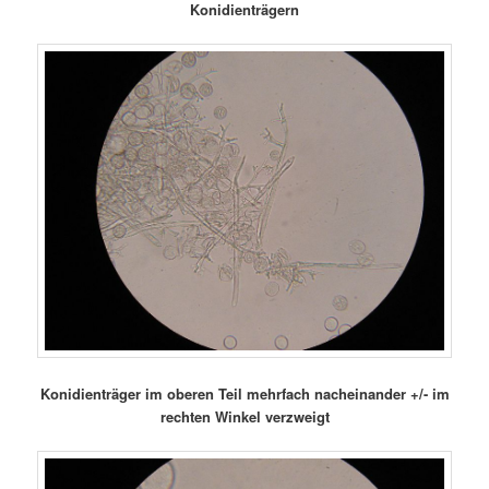
Konidienträgern
Konidienträger im oberen Teil mehrfach nacheinander +/- im
rechten Winkel verzweigt