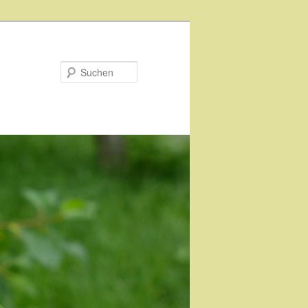
Suchen