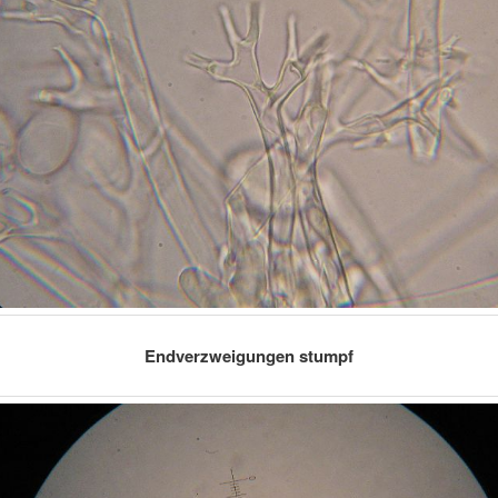
Endverzweigungen stumpf