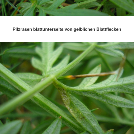
Pilzrasen blattunterseits von gelblichen Blattflecken