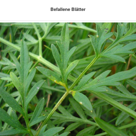
Befallene Blätter