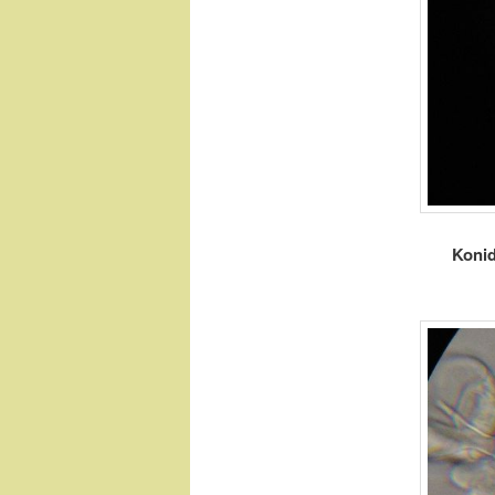
Konid