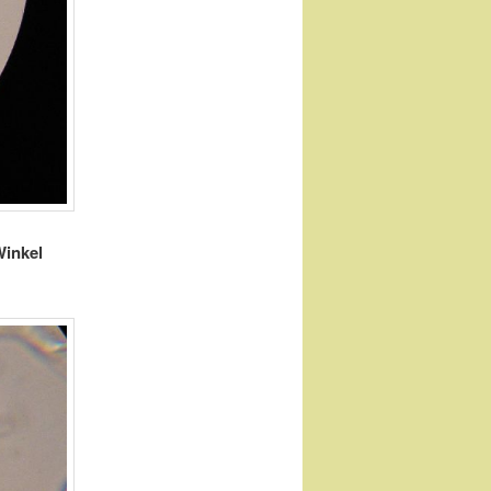
Winkel