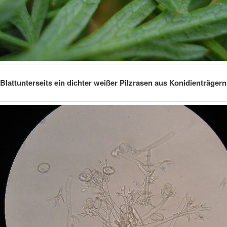
Blattunterseits ein dichter weißer Pilzrasen aus Konidienträgern