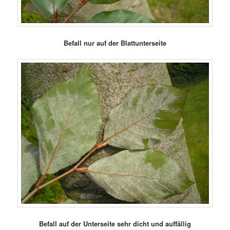
Befall nur auf der Blattunterseite
Befall auf der Unterseite sehr dicht und auffällig