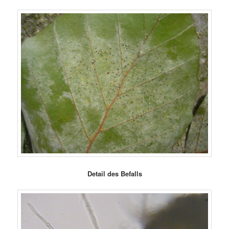
Detail des Befalls