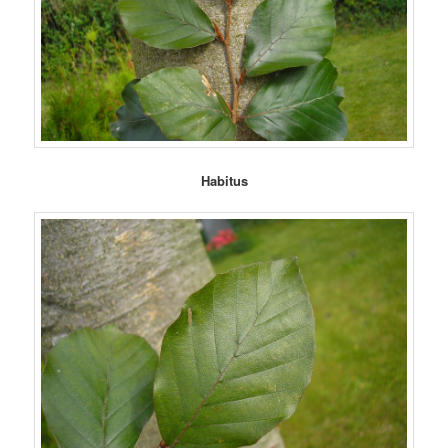
Habitus