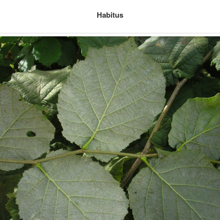
Habitus