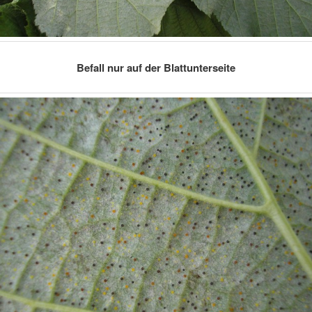
Befall nur auf der Blattunterseite