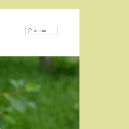
Suchen