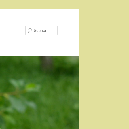
Suchen