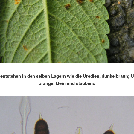
 entstehen in den selben Lagern wie die Uredien, dunkelbraun; 
orange, klein und stäubend