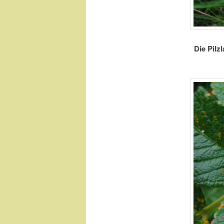
Die Pilz