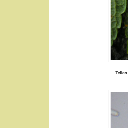
Telien