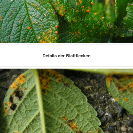
Details der Blattflecken