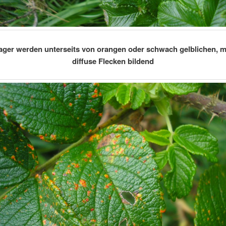
lager werden unterseits von orangen oder schwach gelblichen,
diffuse Flecken bildend