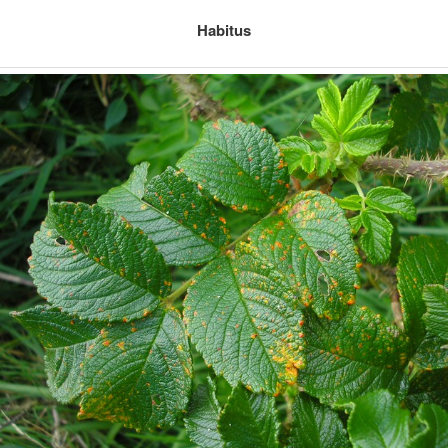
Habitus