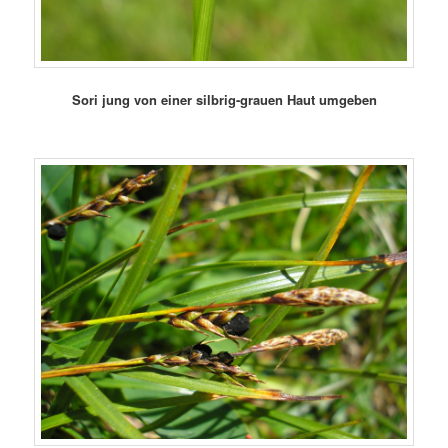
Sori jung von einer silbrig-grauen Haut umgeben