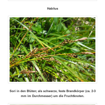
Habitus
Sori in den Blüten; als schwarze, feste Brandkörper (ca. 2-3
mm im Durchmesser) um die Fruchtknoten.