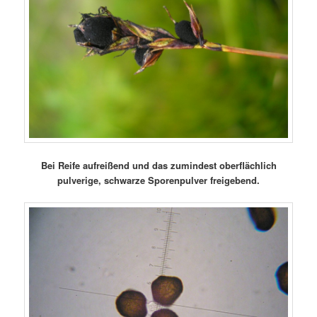
Bei Reife aufreißend und das zumindest oberflächlich
pulverige, schwarze Sporenpulver freigebend.