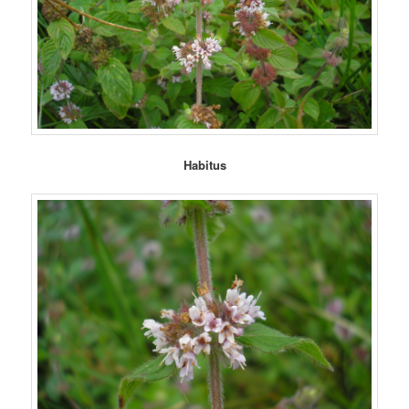
Habitus