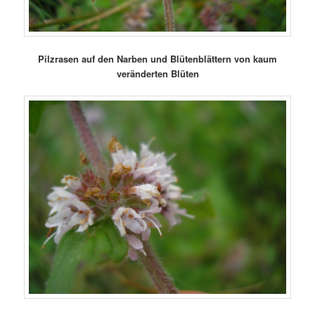
Pilzrasen auf den Narben und Blütenblättern von kaum
veränderten Blüten