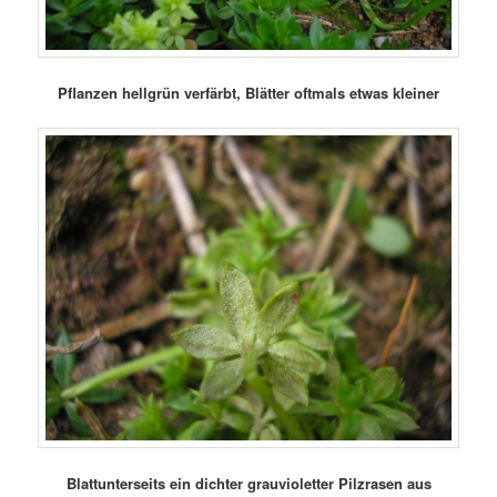
Pflanzen hellgrün verfärbt, Blätter oftmals etwas kleiner
Blattunterseits ein dichter grauvioletter Pilzrasen aus