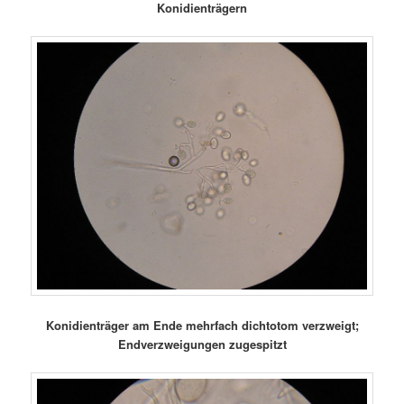
Konidienträgern
Konidienträger am Ende mehrfach dichtotom verzweigt;
Endverzweigungen zugespitzt