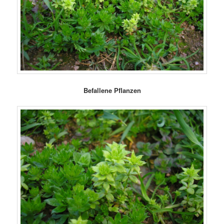
Befallene Pflanzen