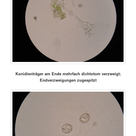
Konidienträger am Ende mehrfach dichtotom verzweigt;
Endverzweigungen zugespitzt