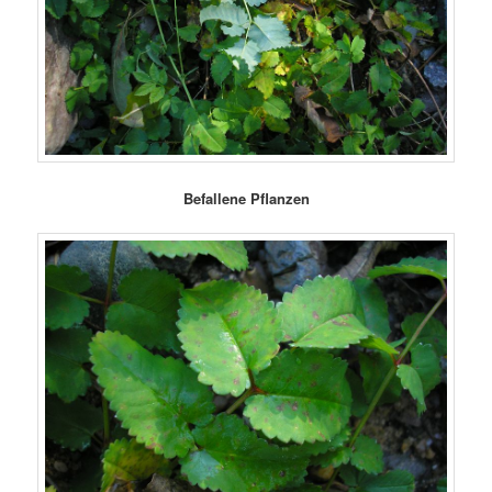
Befallene Pflanzen