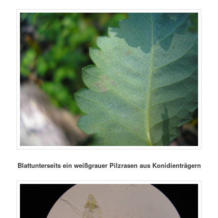
Blattunterseits ein weißgrauer Pilzrasen aus Konidienträgern