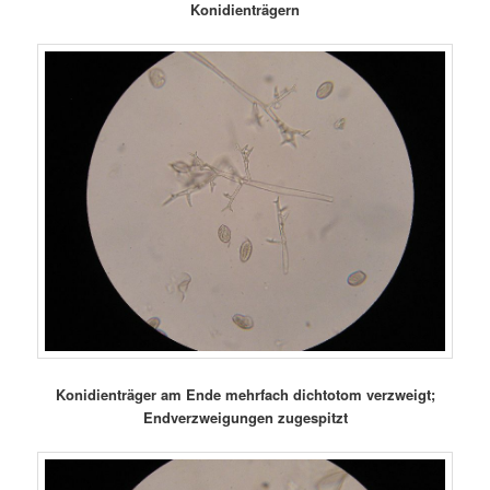
Konidienträgern
Konidienträger am Ende mehrfach dichtotom verzweigt;
Endverzweigungen zugespitzt