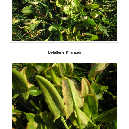
Befallene Pflanzen