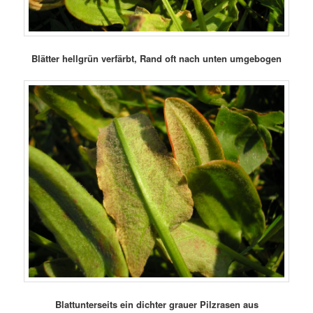
Blätter hellgrün verfärbt, Rand oft nach unten umgebogen
Blattunterseits ein dichter grauer Pilzrasen aus